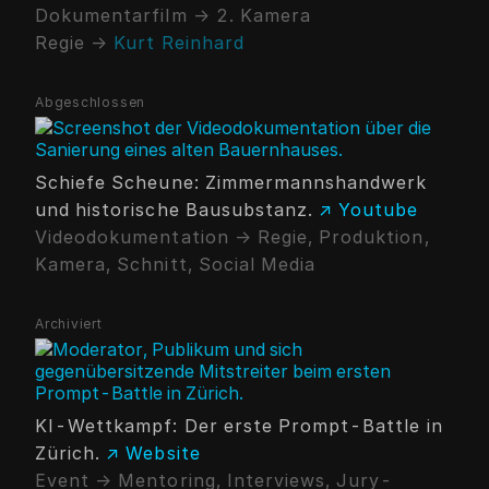
Dokumentarfilm → 2. Kamera
Regie →
Kurt Reinhard
Abgeschlossen
Schiefe Scheune: Zimmermannshandwerk
und historische Bausubstanz.
↗ Youtube
Videodokumentation → Regie, Produktion,
Kamera, Schnitt, Social Media
Archiviert
KI-Wettkampf: Der erste Prompt-Battle in
Zürich.
↗ Website
Event → Mentoring, Interviews, Jury-