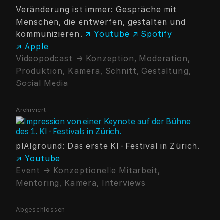
Veränderung ist immer: Gespräche mit
Menschen, die entwerfen, gestalten und
kommunizieren.
↗ Youtube
↗ Spotify
↗ Apple
Videopodcast → Konzeption, Moderation,
Produktion, Kamera, Schnitt, Gestaltung,
Social Media
Archiviert
plAIground: Das erste KI-Festival in Zürich.
↗ Youtube
Event → Konzeptionelle Mitarbeit,
Mentoring, Kamera, Interviews
Abgeschlossen