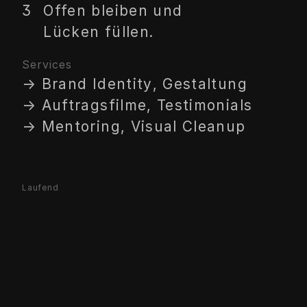
Offen bleiben und
Lücken füllen.
Services
→ Brand Identity, Gestaltung
→ Auftragsfilme, Testimonials
→ Mentoring, Visual Cleanup
Laufend