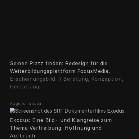
Seinen Platz finden: Redesign für die
Weiterbildungsplattform FocusMedia.
Erscheinungsbild → Beratung, Konzeption,
Gestaltung
Abgeschlossen
Exodus: Eine Bild- und Klangreise zum
Thema Vertreibung, Hoffnung und
Aufbruch.