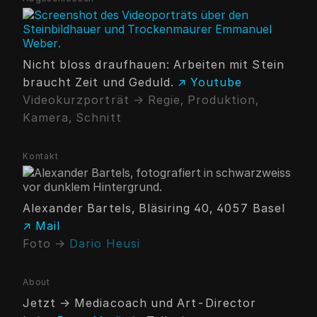
Nicht bloss draufhauen: Arbeiten mit Stein
braucht Zeit und Geduld.
↗ Youtube
Videokurzporträt → Regie, Produktion,
Kamera, Schnitt
Kontakt
Alexander Bartels, Bläsiring 40, 4057 Basel
↗ Mail
Foto →
Dario Heusi
About
Jetzt → Mediacoach und Art-Director