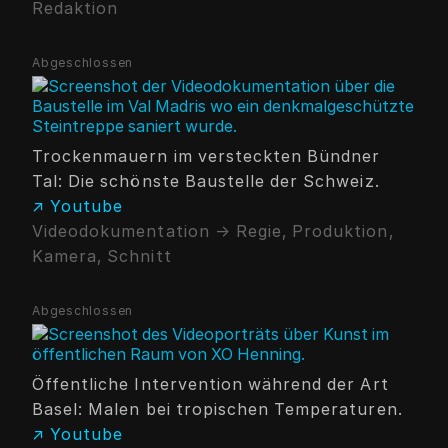
Redaktion
Abgeschlossen
Trockenmauern im versteckten Bündner
Tal: Die schönste Baustelle der Schweiz.
↗ Youtube
Videodokumentation → Regie, Produktion,
Kamera, Schnitt
Abgeschlossen
Öffentliche Intervention während der Art
Basel: Malen bei tropischen Temperaturen.
↗ Youtube