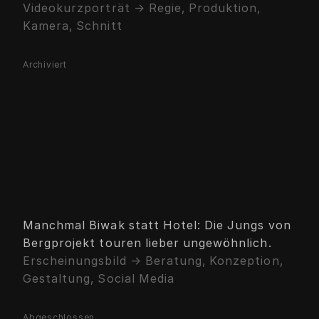
Videokurzporträt → Regie, Produktion,
Kamera, Schnitt
Archiviert
Manchmal Biwak statt Hotel: Die Jungs von
Bergprojekt touren lieber ungewöhnlich.
Erscheinungsbild → Beratung, Konzeption,
Gestaltung, Social Media
Abgeschlossen