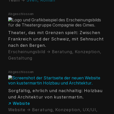
Team →
Sven,
Roman
Abgeschlossen
Theater, das mit Grenzen spielt: Zwischen
Frankreich und der Schweiz, mit Sehnsucht
nach den Bergen.
Erscheinungsbild → Beratung, Konzeption,
Gestaltung
Abgeschlossen
Sorgfältig, ehrlich und nachhaltig: Holzbau
und Architektur von kustermartin.
↗ Website
Website → Beratung, Konzeption, UX/UI,