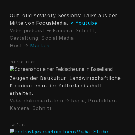
OutLoud Advisory Sessions: Talks aus der
Mitte von FocusMedia.
↗ Youtube
Videopodcast → Kamera, Schnitt,
Gestaltung, Social Media
Host →
Markus
In Produktion
Zeugen der Baukultur: Landwirtschaftliche
Kleinbauten in der Kulturlandschaft
erhalten.
Videodokumentation → Regie, Produktion,
Kamera, Schnitt
Laufend