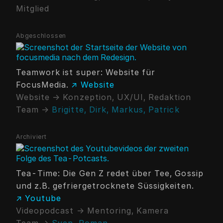
Mitglied
Abgeschlossen
Teamwork ist super: Website für
FocusMedia.
↗ Website
Website → Konzeption, UX/UI, Redaktion
Team →
Brigitte,
Dirk,
Markus,
Patrick
Archiviert
Tea-Time: Die Gen Z redet über Tee, Gossip
und z.B. gefriergetrocknete Süssigkeiten.
↗ Youtube
Videopodcast → Mentoring, Kamera