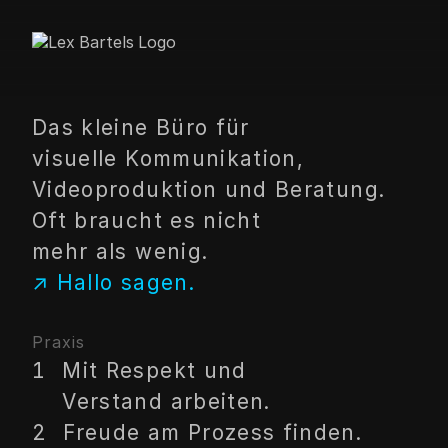
Das kleine Büro für
visuelle Kommunikation,
Videoproduktion und Beratung.
Oft braucht es nicht
mehr als wenig.
↗ Hallo sagen.
Praxis
Mit Respekt und
Verstand arbeiten.
Freude am Prozess finden.